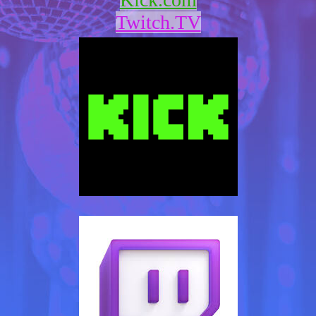
Twitch.TV