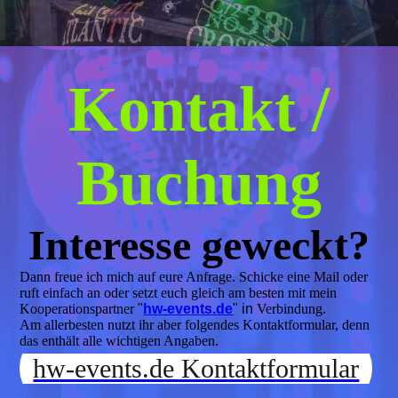
Kontakt /
Buchung
Interesse geweckt?
Dann freue ich mich auf eure Anfrage. Schicke eine Mail oder
ruft einfach an oder setzt euch gleich am besten mit mein
Kooperationspartner
"
hw-events.de
"
in
Verbindung.
Am allerbesten nutzt ihr aber folgendes Kontaktformular, denn
das enthält alle wichtigen Angaben.
hw-events.de Kontaktformular